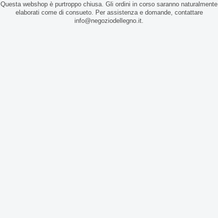
Questa webshop è purtroppo chiusa. Gli ordini in corso saranno naturalmente
elaborati come di consueto. Per assistenza e domande, contattare
info@negoziodellegno.it.