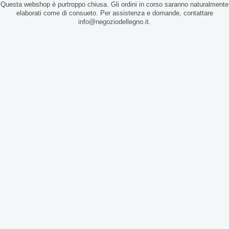
Questa webshop è purtroppo chiusa. Gli ordini in corso saranno naturalmente
elaborati come di consueto. Per assistenza e domande, contattare
info@negoziodellegno.it.