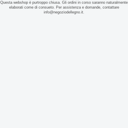
Questa webshop è purtroppo chiusa. Gli ordini in corso saranno naturalmente
elaborati come di consueto. Per assistenza e domande, contattare
info@negoziodellegno.it.