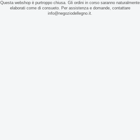
Questa webshop è purtroppo chiusa. Gli ordini in corso saranno naturalmente
elaborati come di consueto. Per assistenza e domande, contattare
info@negoziodellegno.it.