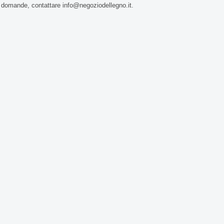
 domande, contattare info@negoziodellegno.it.