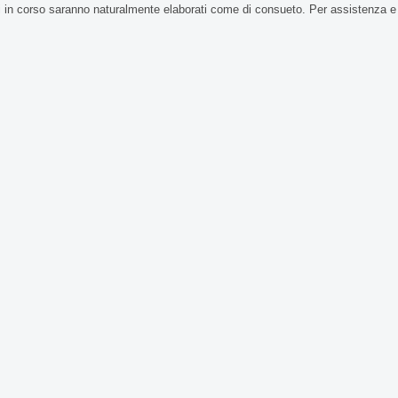
i in corso saranno naturalmente elaborati come di consueto. Per assistenza e