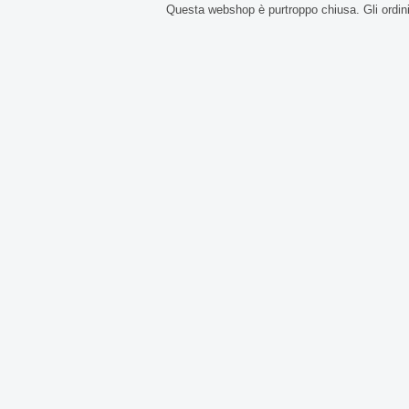
Questa webshop è purtroppo chiusa. Gli ordin