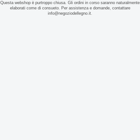
Questa webshop è purtroppo chiusa. Gli ordini in corso saranno naturalmente
elaborati come di consueto. Per assistenza e domande, contattare
info@negoziodellegno.it.