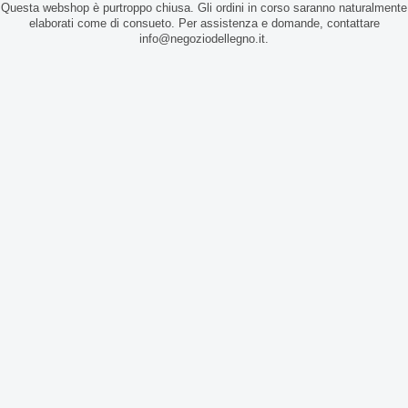
Questa webshop è purtroppo chiusa. Gli ordini in corso saranno naturalmente
elaborati come di consueto. Per assistenza e domande, contattare
info@negoziodellegno.it.